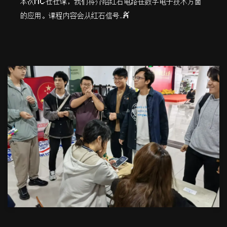
本次MC社社课，我们将介绍红石电路在数字电子技术方面
的应用。课程内容会从红石信号…