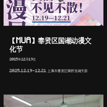
【MUA】奉贤区国潮动漫文
化节
2025年12月19日
2025.12.19-12.21 上海市奉贤区南桥龙湖天街