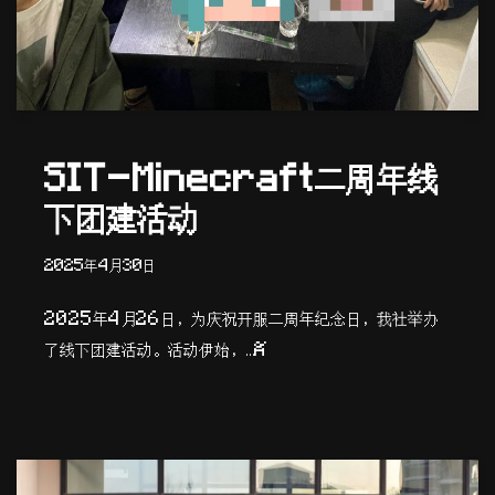
SIT-Minecraft二周年线
下团建活动
2025年4月30日
2025年4月26日，为庆祝开服二周年纪念日，我社举办
了线下团建活动。活动伊始，…