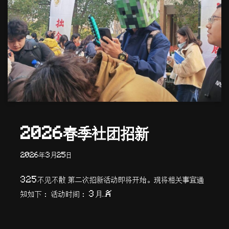
2026春季社团招新
2026年3月25日
325不见不散 第二次招新活动即将开始。现将相关事宜通
知如下： 活动时间： 3月…