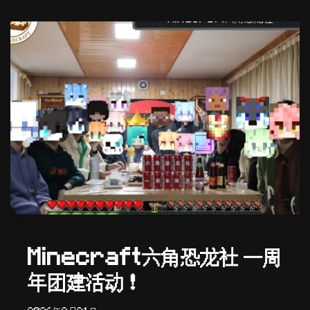
Minecraft六角恐龙社 一周
年团建活动！