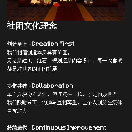
社团文化理念
创造至上 – Creation First
我们相信创造本身具有价值。
无论是建筑、红石、规划还是内容设计，每一次尝试
都是对世界的正向扩展。
协作共建 – Collaboration
单个方块微不足道，但连接在一起，才能构成世界。
我们鼓励分工、沟通与互相尊重，让个人创意在集体
中被放大。
持续迭代 – Continuous Improvement