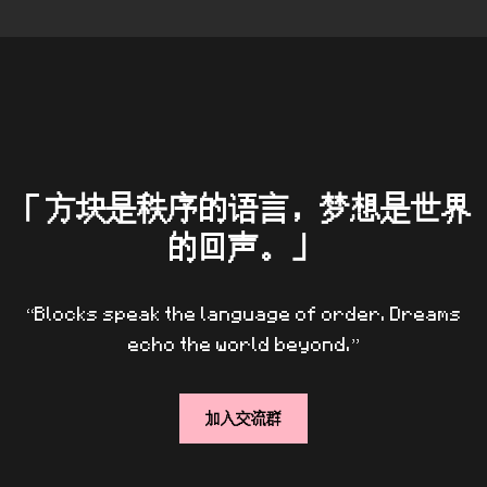
「方块是秩序的语言，梦想是世界
的回声。」
“Blocks speak the language of order. Dreams
echo the world beyond.”
加入交流群