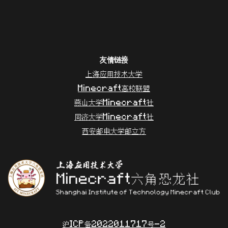
友情链接
上海应用技术大学
Minecraft高校联盟
燕山大学Minecraft社
同济大学Minecraft社
西安邮电大学邮立方
沪ICP备2022011717号-2