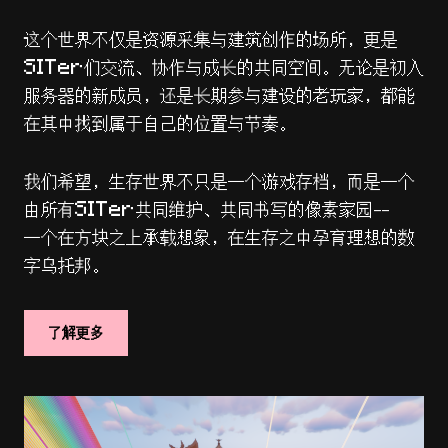
这个世界不仅是资源采集与建筑创作的场所，更是
SITer们交流、协作与成长的共同空间。无论是初入
服务器的新成员，还是长期参与建设的老玩家，都能
在其中找到属于自己的位置与节奏。
我们希望，生存世界不只是一个游戏存档，而是一个
由所有SITer共同维护、共同书写的像素家园——
一个在方块之上承载想象，在生存之中孕育理想的数
字乌托邦。
了解更多