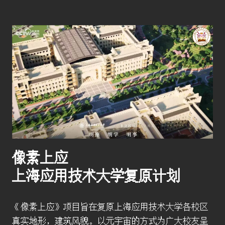
像素上应
上海应用技术大学复原计划
《像素上应》项目旨在复原上海应用技术大学各校区
真实地形，建筑风貌。以元宇宙的方式为广大校友呈