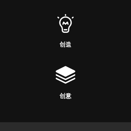
创造
创意