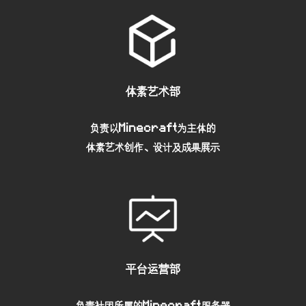
体素艺术部
负责以Minecraft为主体的
体素艺术创作、设计及成果展示
平台运营部
负责社团所属的Minecraft服务器