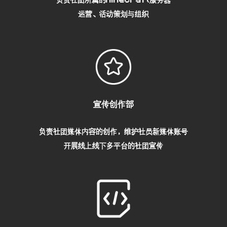
运营、活动策划与组织
宣传创作部
负责社团媒体内容的创作，维护社员新媒体账号
开展线上线下多平台的社团宣传