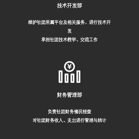
技术开发部
维护社团所属平台及相关服务，进行技术开
发
承担社团技术教学、交流工作
财务管理部
负责社团财务情况核查
对社团财务收入、支出进行管理与统计