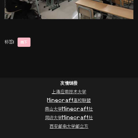
标签:
线下
友情链接
上海应用技术大学
Minecraft高校联盟
燕山大学Minecraft社
同济大学Minecraft社
西安邮电大学邮立方