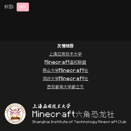
标签:
线下
友情链接
上海应用技术大学
Minecraft高校联盟
燕山大学Minecraft社
同济大学Minecraft社
西安邮电大学邮立方