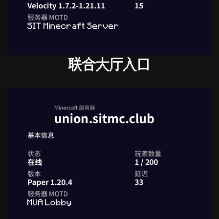
联合大厅入口