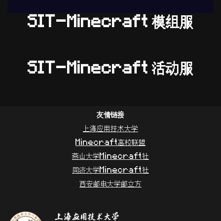
SIT-Minecraft 模组服
SIT-Minecraft 活动服
友情链接
上海应用技术大学
Minecraft高校联盟
燕山大学Minecraft社
同济大学Minecraft社
西安邮电大学邮立方