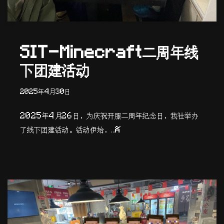
SIT-Minecraft二周年线
下团建活动
2025年4月30日
2025年4月26日，为庆祝开服二周年纪念日，我社举办
了线下团建活动。活动伊始，…