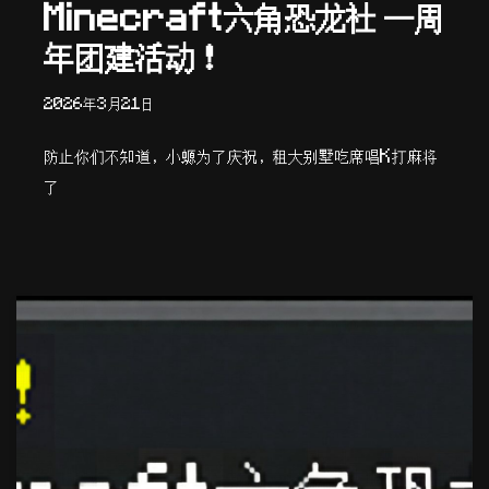
Minecraft六角恐龙社 一周
年团建活动！
2026年3月21日
防止你们不知道，小螈为了庆祝，租大别墅吃席唱K打麻将
了