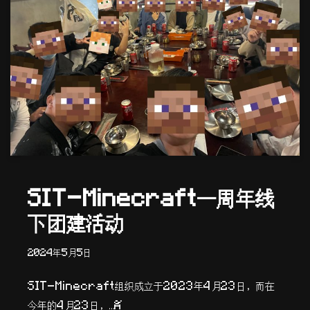
SIT-Minecraft一周年线
下团建活动
2024年5月5日
SIT-Minecraft组织成立于2023年4月23日，而在
今年的4月23日，…