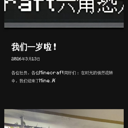
我们一岁啦！
2026年3月13日
各位社员，各位Minecraft同好们： 在时光的悄然流转
中，我们迎来了Mine…