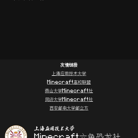
友情链接
上海应用技术大学
Minecraft高校联盟
燕山大学Minecraft社
同济大学Minecraft社
西安邮电大学邮立方