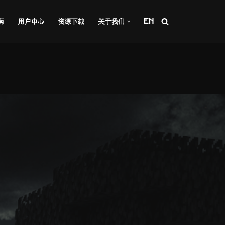
南
用户中心
资源下载
关于我们
EN