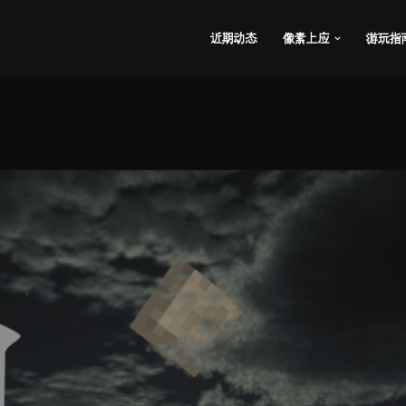
近期动态
像素上应
游玩指