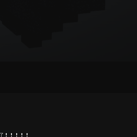
闭了！！！！！