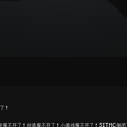
了！
生存服不开了！创造服不开了！小游戏服不开了！SITMC倒