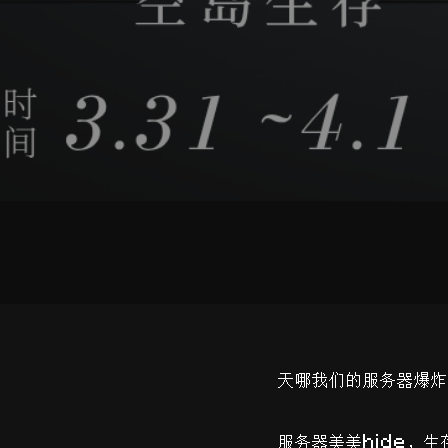
天哪我们的服务器爆炸
服务器美美hide，